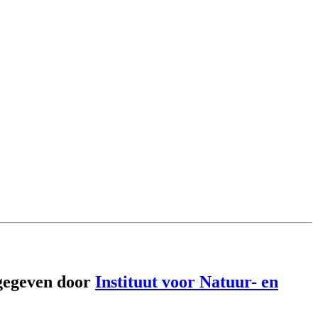
gegeven door
Instituut voor Natuur- en