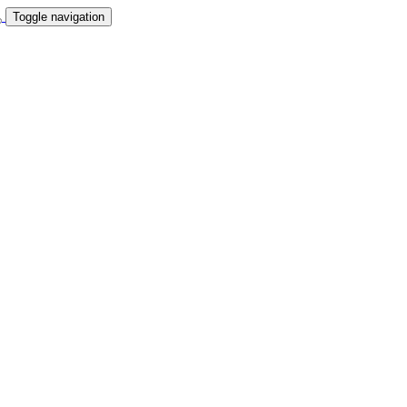
Toggle navigation