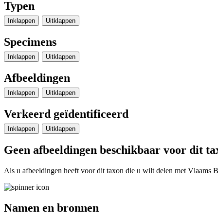
Typen
Inklappen
Uitklappen
Specimens
Inklappen
Uitklappen
Afbeeldingen
Inklappen
Uitklappen
Verkeerd geïdentificeerd
Inklappen
Uitklappen
Geen afbeeldingen beschikbaar voor dit ta
Als u afbeeldingen heeft voor dit taxon die u wilt delen met Vlaams Bi
Namen en bronnen