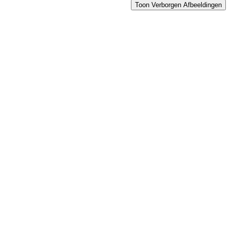
Toon Verborgen Afbeeldingen