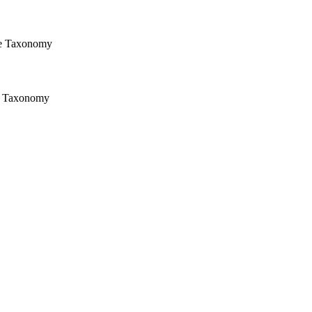
e Taxonomy
 Taxonomy