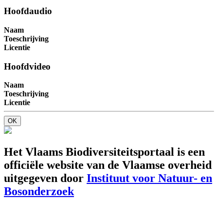
Hoofdaudio
Naam
Toeschrijving
Licentie
Hoofdvideo
Naam
Toeschrijving
Licentie
OK
Het Vlaams Biodiversiteitsportaal is een
officiële website van de Vlaamse overheid
uitgegeven door
Instituut voor Natuur- en
Bosonderzoek