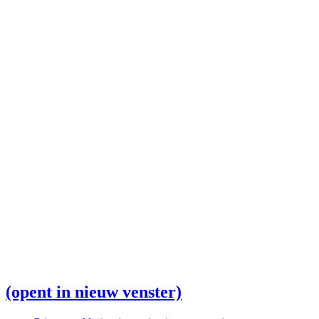
(opent in nieuw venster)