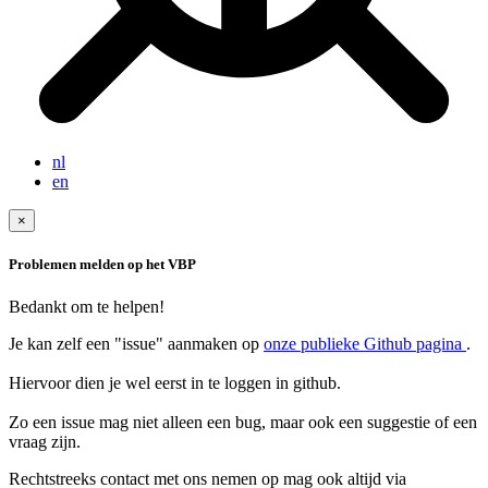
nl
en
×
Problemen melden op het VBP
Bedankt om te helpen!
Je kan zelf een "issue" aanmaken op
onze publieke Github pagina
.
Hiervoor dien je wel eerst in te loggen in github.
Zo een issue mag niet alleen een bug, maar ook een suggestie of een
Rechtstreeks contact met ons nemen op mag ook altijd via