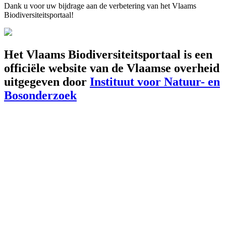
Dank u voor uw bijdrage aan de verbetering van het Vlaams
Biodiversiteitsportaal!
Het Vlaams Biodiversiteitsportaal is een
officiële website van de Vlaamse overheid
uitgegeven door
Instituut voor Natuur- en
Bosonderzoek