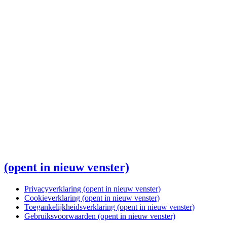
(opent in nieuw venster)
Privacyverklaring
(opent in nieuw venster)
Cookieverklaring
(opent in nieuw venster)
Toegankelijkheidsverklaring
(opent in nieuw venster)
Gebruiksvoorwaarden
(opent in nieuw venster)