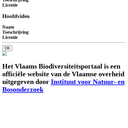
Licentie
Hoofdvideo
Naam
Toeschrijving
Licentie
OK
Het Vlaams Biodiversiteitsportaal is een
officiële website van de Vlaamse overheid
uitgegeven door
Instituut voor Natuur- en
Bosonderzoek