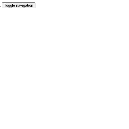
Toggle navigation