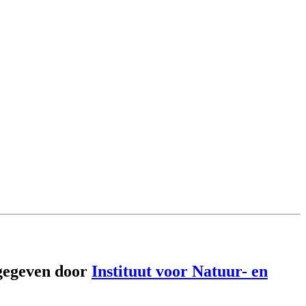
gegeven door
Instituut voor Natuur- en