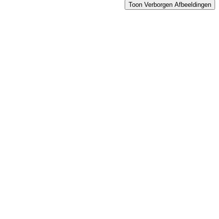
Toon Verborgen Afbeeldingen