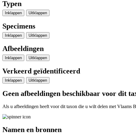
Typen
Inklappen
Uitklappen
Specimens
Inklappen
Uitklappen
Afbeeldingen
Inklappen
Uitklappen
Verkeerd geïdentificeerd
Inklappen
Uitklappen
Geen afbeeldingen beschikbaar voor dit ta
Als u afbeeldingen heeft voor dit taxon die u wilt delen met Vlaams Bi
Namen en bronnen