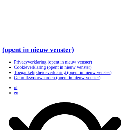
(opent in nieuw venster)
Privacyverklaring
(opent in nieuw venster)
Cookieverklaring
(opent in nieuw venster)
Toegankelijkheidsverklaring
(opent in nieuw venster)
Gebruiksvoorwaarden
(opent in nieuw venster)
nl
en