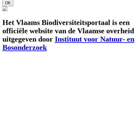
OK
Het Vlaams Biodiversiteitsportaal is een
officiële website van de Vlaamse overheid
uitgegeven door
Instituut voor Natuur- en
Bosonderzoek