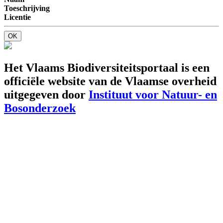
Toeschrijving
Licentie
OK
Het Vlaams Biodiversiteitsportaal is een
officiële website van de Vlaamse overheid
uitgegeven door
Instituut voor Natuur- en
Bosonderzoek