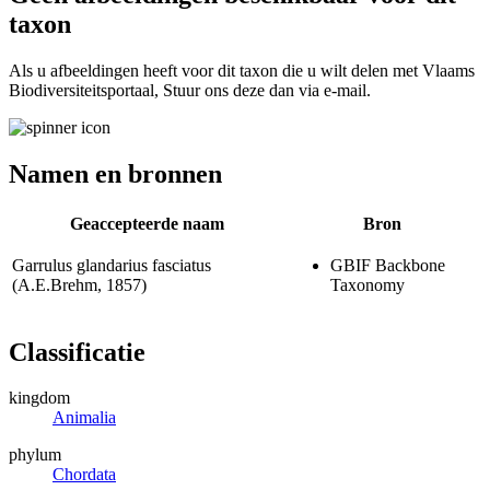
taxon
Als u afbeeldingen heeft voor dit taxon die u wilt delen met Vlaams
Biodiversiteitsportaal, Stuur ons deze dan via e-mail.
Namen en bronnen
Geaccepteerde naam
Bron
Garrulus glandarius fasciatus
GBIF Backbone
(A.E.Brehm, 1857)
Taxonomy
Classificatie
kingdom
Animalia
phylum
Chordata