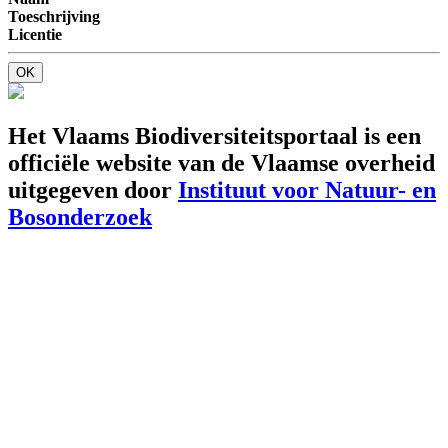
Toeschrijving
Licentie
OK
Het Vlaams Biodiversiteitsportaal is een
officiële website van de Vlaamse overheid
uitgegeven door
Instituut voor Natuur- en
Bosonderzoek