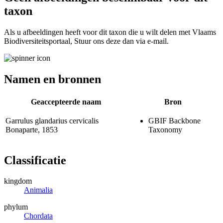
taxon
Als u afbeeldingen heeft voor dit taxon die u wilt delen met Vlaams
Biodiversiteitsportaal, Stuur ons deze dan via e-mail.
Namen en bronnen
Geaccepteerde naam
Bron
Garrulus glandarius cervicalis
GBIF Backbone
Bonaparte, 1853
Taxonomy
Classificatie
kingdom
Animalia
phylum
Chordata