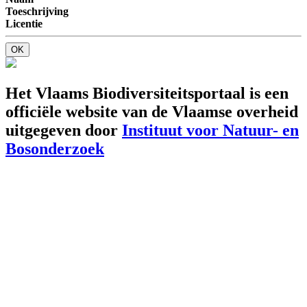
Toeschrijving
Licentie
OK
Het Vlaams Biodiversiteitsportaal is een
officiële website van de Vlaamse overheid
uitgegeven door
Instituut voor Natuur- en
Bosonderzoek