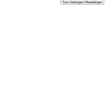
Toon Verborgen Afbeeldingen