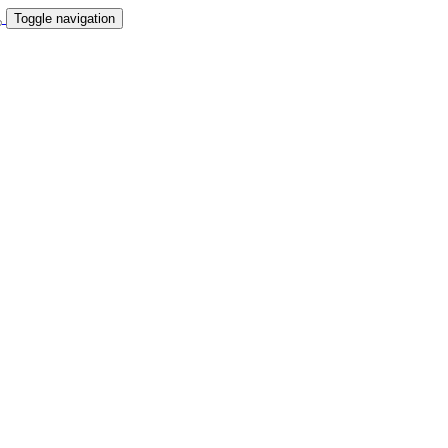
Toggle navigation