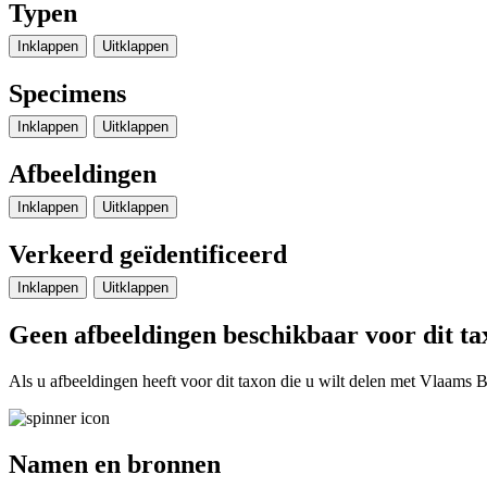
Typen
Inklappen
Uitklappen
Specimens
Inklappen
Uitklappen
Afbeeldingen
Inklappen
Uitklappen
Verkeerd geïdentificeerd
Inklappen
Uitklappen
Geen afbeeldingen beschikbaar voor dit ta
Als u afbeeldingen heeft voor dit taxon die u wilt delen met Vlaams Bi
Namen en bronnen