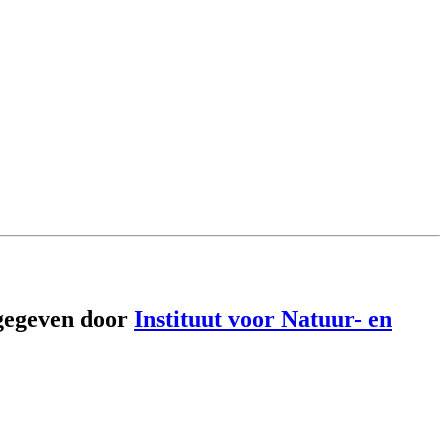
gegeven door
Instituut voor Natuur- en