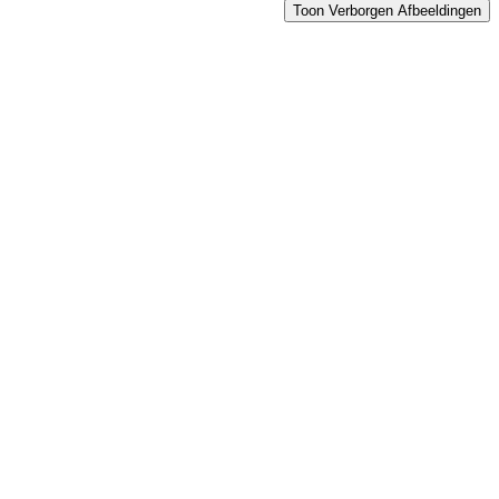
Toon Verborgen Afbeeldingen