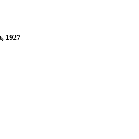
, 1927