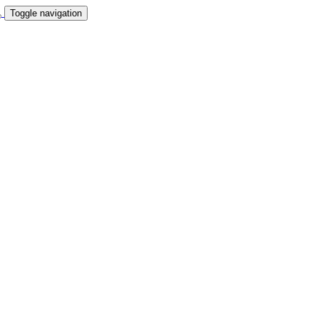
Toggle navigation