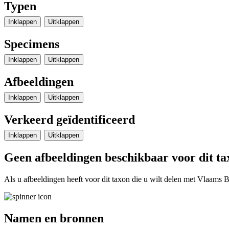
Typen
Inklappen
Uitklappen
Specimens
Inklappen
Uitklappen
Afbeeldingen
Inklappen
Uitklappen
Verkeerd geïdentificeerd
Inklappen
Uitklappen
Geen afbeeldingen beschikbaar voor dit ta
Als u afbeeldingen heeft voor dit taxon die u wilt delen met Vlaams Bi
Namen en bronnen