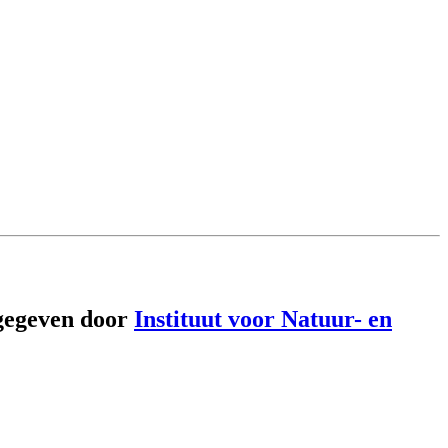
gegeven door
Instituut voor Natuur- en