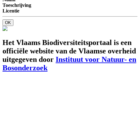
Toeschrijving
Licentie
OK
Het Vlaams Biodiversiteitsportaal is een
officiële website van de Vlaamse overheid
uitgegeven door
Instituut voor Natuur- en
Bosonderzoek