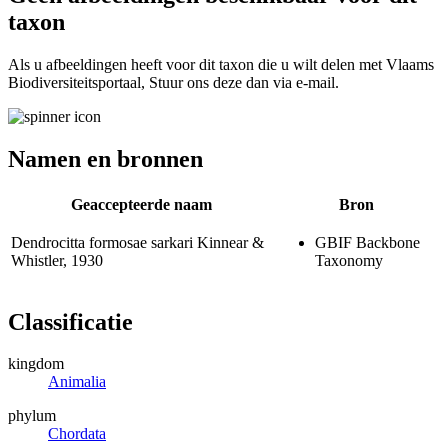
taxon
Als u afbeeldingen heeft voor dit taxon die u wilt delen met Vlaams
Biodiversiteitsportaal, Stuur ons deze dan via e-mail.
Namen en bronnen
Geaccepteerde naam
Bron
Dendrocitta formosae sarkari
Kinnear &
GBIF Backbone
Whistler, 1930
Taxonomy
Classificatie
kingdom
Animalia
phylum
Chordata