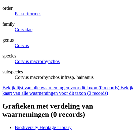
order
Passeriformes
family
Corvidae
genus
Corvus
species
Corvus macrorhynchos
subspecies
Corvus macrorhynchos infrasp. hainanus
Bekijk lijst van alle waarnemingen voor dit taxon (
0
records)
Bekijk
kaart van alle waarnemingen voor dit taxon (
0
records)
Grafieken met verdeling van
waarnemingen (
0
records)
Biodiversity Heritage Library