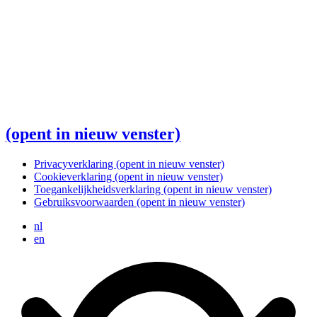
(opent in nieuw venster)
Privacyverklaring
(opent in nieuw venster)
Cookieverklaring
(opent in nieuw venster)
Toegankelijkheidsverklaring
(opent in nieuw venster)
Gebruiksvoorwaarden
(opent in nieuw venster)
nl
en