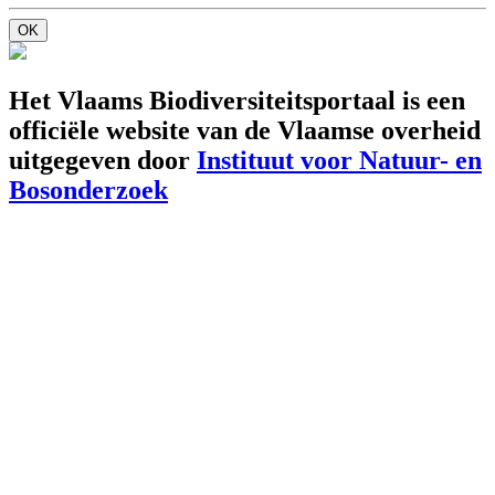
OK
Het Vlaams Biodiversiteitsportaal is een
officiële website van de Vlaamse overheid
uitgegeven door
Instituut voor Natuur- en
Bosonderzoek