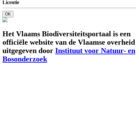
Licentie
OK
Het Vlaams Biodiversiteitsportaal is een
officiële website van de Vlaamse overheid
uitgegeven door
Instituut voor Natuur- en
Bosonderzoek