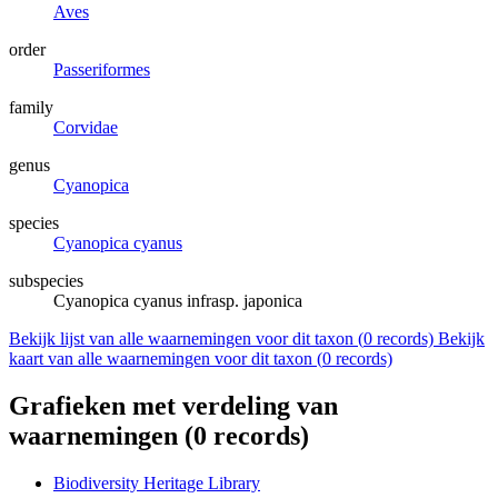
Aves
order
Passeriformes
family
Corvidae
genus
Cyanopica
species
Cyanopica cyanus
subspecies
Cyanopica cyanus infrasp. japonica
Bekijk lijst van alle waarnemingen voor dit taxon (
0
records)
Bekijk
kaart van alle waarnemingen voor dit taxon (
0
records)
Grafieken met verdeling van
waarnemingen (
0
records)
Biodiversity Heritage Library