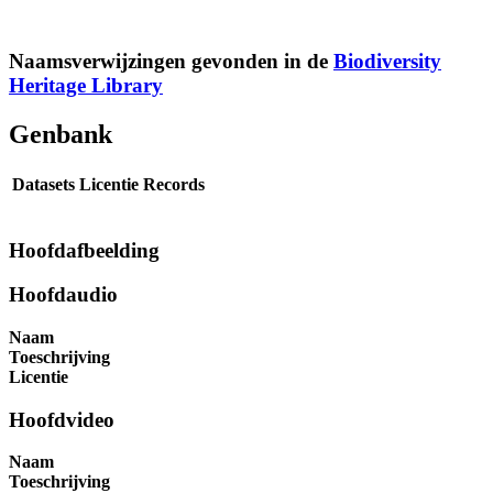
Naamsverwijzingen gevonden in de
Biodiversity
Heritage Library
Genbank
Datasets
Licentie
Records
Hoofdafbeelding
Hoofdaudio
Naam
Toeschrijving
Licentie
Hoofdvideo
Naam
Toeschrijving