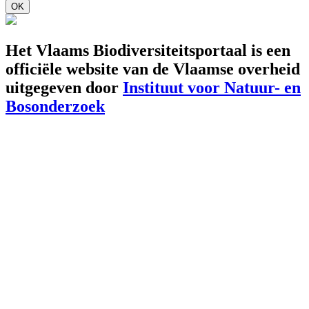
OK
Het Vlaams Biodiversiteitsportaal is een
officiële website van de Vlaamse overheid
uitgegeven door
Instituut voor Natuur- en
Bosonderzoek