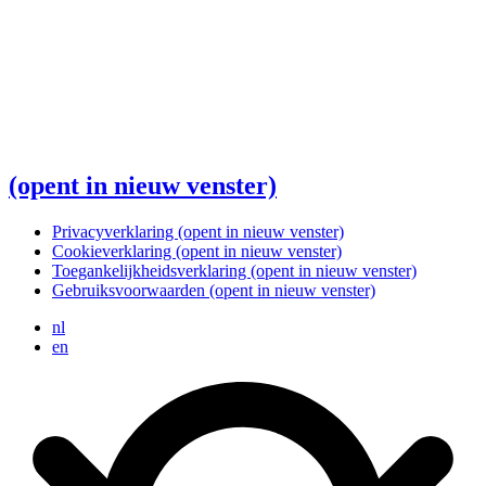
(opent in nieuw venster)
Privacyverklaring
(opent in nieuw venster)
Cookieverklaring
(opent in nieuw venster)
Toegankelijkheidsverklaring
(opent in nieuw venster)
Gebruiksvoorwaarden
(opent in nieuw venster)
nl
en