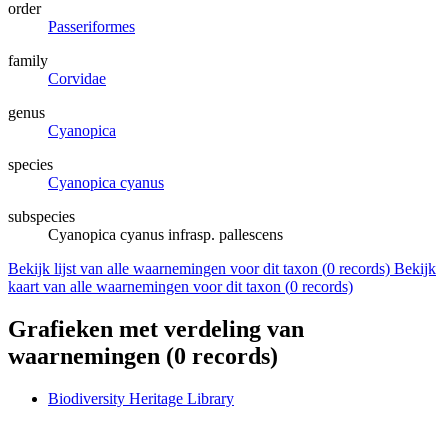
order
Passeriformes
family
Corvidae
genus
Cyanopica
species
Cyanopica cyanus
subspecies
Cyanopica cyanus infrasp. pallescens
Bekijk lijst van alle waarnemingen voor dit taxon (
0
records)
Bekijk
kaart van alle waarnemingen voor dit taxon (
0
records)
Grafieken met verdeling van
waarnemingen (
0
records)
Biodiversity Heritage Library