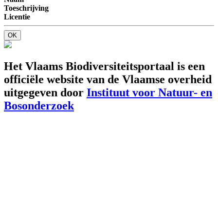
Toeschrijving
Licentie
OK
Het Vlaams Biodiversiteitsportaal is een
officiële website van de Vlaamse overheid
uitgegeven door
Instituut voor Natuur- en
Bosonderzoek