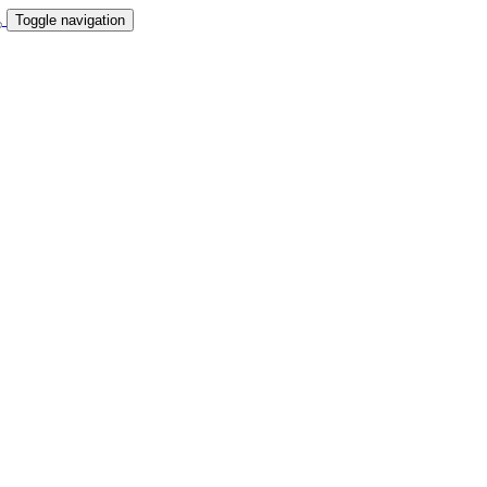
Toggle navigation