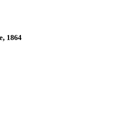
e, 1864