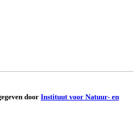
gegeven door
Instituut voor Natuur- en