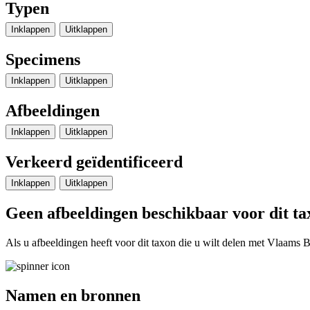
Typen
Inklappen
Uitklappen
Specimens
Inklappen
Uitklappen
Afbeeldingen
Inklappen
Uitklappen
Verkeerd geïdentificeerd
Inklappen
Uitklappen
Geen afbeeldingen beschikbaar voor dit ta
Als u afbeeldingen heeft voor dit taxon die u wilt delen met Vlaams Bi
Namen en bronnen