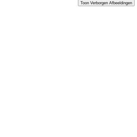
Toon Verborgen Afbeeldingen