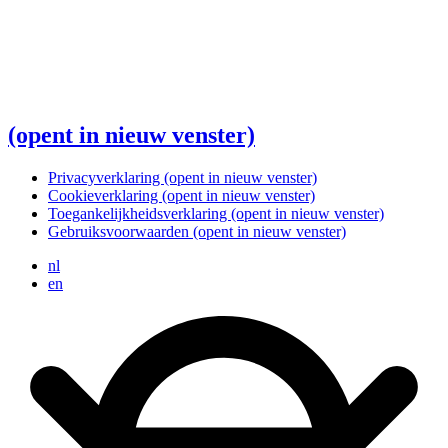
(opent in nieuw venster)
Privacyverklaring
(opent in nieuw venster)
Cookieverklaring
(opent in nieuw venster)
Toegankelijkheidsverklaring
(opent in nieuw venster)
Gebruiksvoorwaarden
(opent in nieuw venster)
nl
en