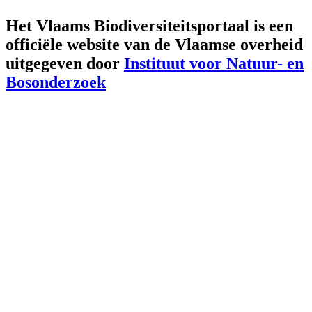
Het Vlaams Biodiversiteitsportaal is een
officiële website van de Vlaamse overheid
uitgegeven door
Instituut voor Natuur- en
Bosonderzoek