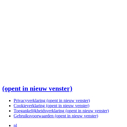
(opent in nieuw venster)
Privacyverklaring
(opent in nieuw venster)
Cookieverklaring
(opent in nieuw venster)
Toegankelijkheidsverklaring
(opent in nieuw venster)
Gebruiksvoorwaarden
(opent in nieuw venster)
nl