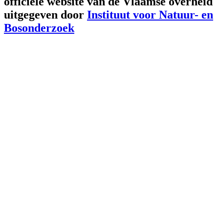
officiële website van de Vlaamse overheid
uitgegeven door
Instituut voor Natuur- en
Bosonderzoek