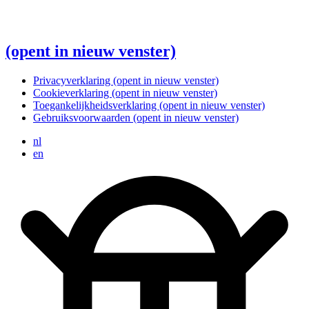
(opent in nieuw venster)
Privacyverklaring
(opent in nieuw venster)
Cookieverklaring
(opent in nieuw venster)
Toegankelijkheidsverklaring
(opent in nieuw venster)
Gebruiksvoorwaarden
(opent in nieuw venster)
nl
en