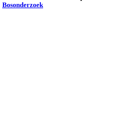
Bosonderzoek