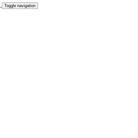
Toggle navigation