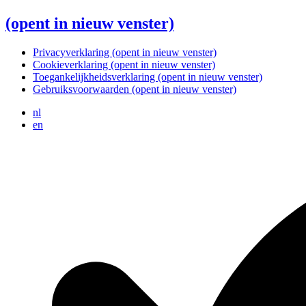
(opent in nieuw venster)
Privacyverklaring
(opent in nieuw venster)
Cookieverklaring
(opent in nieuw venster)
Toegankelijkheidsverklaring
(opent in nieuw venster)
Gebruiksvoorwaarden
(opent in nieuw venster)
nl
en