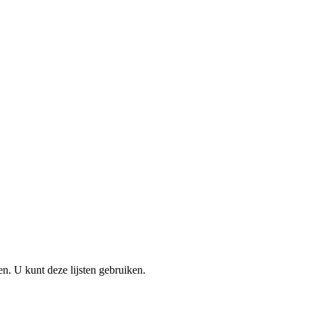
en. U kunt deze lijsten gebruiken.