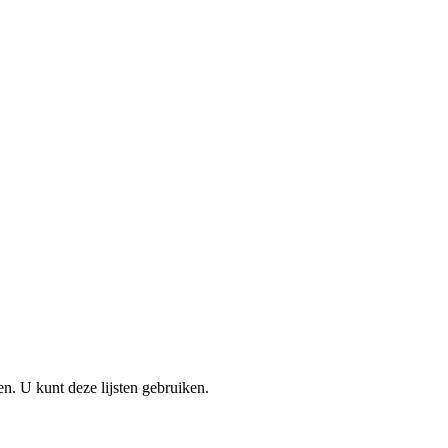
en. U kunt deze lijsten gebruiken.