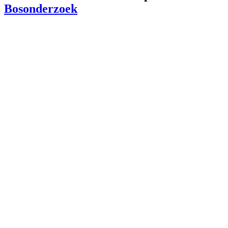
Bosonderzoek