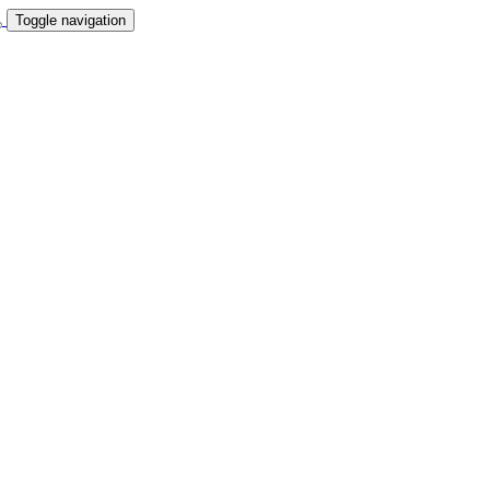
Toggle navigation