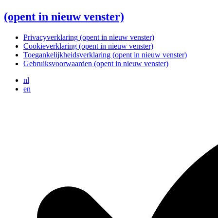
(opent in nieuw venster)
Privacyverklaring
(opent in nieuw venster)
Cookieverklaring
(opent in nieuw venster)
Toegankelijkheidsverklaring
(opent in nieuw venster)
Gebruiksvoorwaarden
(opent in nieuw venster)
nl
en