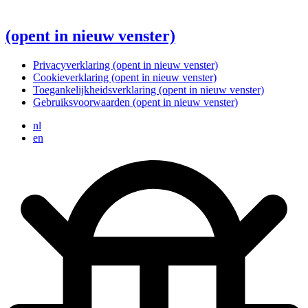
(opent in nieuw venster)
Privacyverklaring
(opent in nieuw venster)
Cookieverklaring
(opent in nieuw venster)
Toegankelijkheidsverklaring
(opent in nieuw venster)
Gebruiksvoorwaarden
(opent in nieuw venster)
nl
en