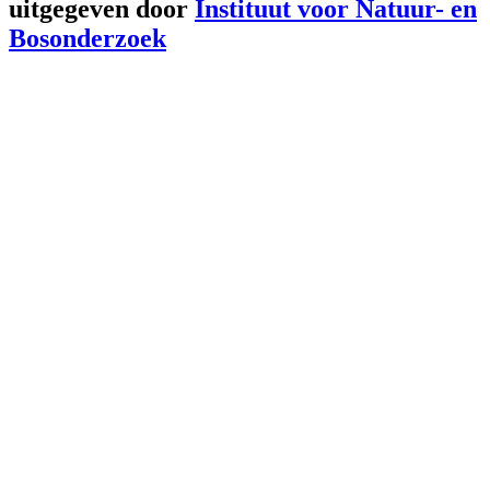
uitgegeven door
Instituut voor Natuur- en
Bosonderzoek