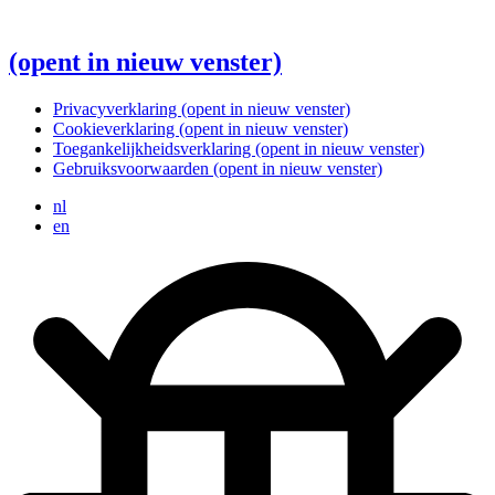
(opent in nieuw venster)
Privacyverklaring
(opent in nieuw venster)
Cookieverklaring
(opent in nieuw venster)
Toegankelijkheidsverklaring
(opent in nieuw venster)
Gebruiksvoorwaarden
(opent in nieuw venster)
nl
en