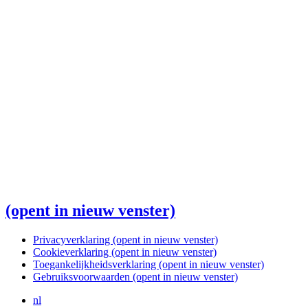
(opent in nieuw venster)
Privacyverklaring
(opent in nieuw venster)
Cookieverklaring
(opent in nieuw venster)
Toegankelijkheidsverklaring
(opent in nieuw venster)
Gebruiksvoorwaarden
(opent in nieuw venster)
nl