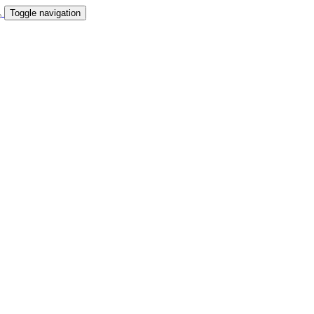
Toggle navigation