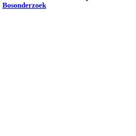
Bosonderzoek