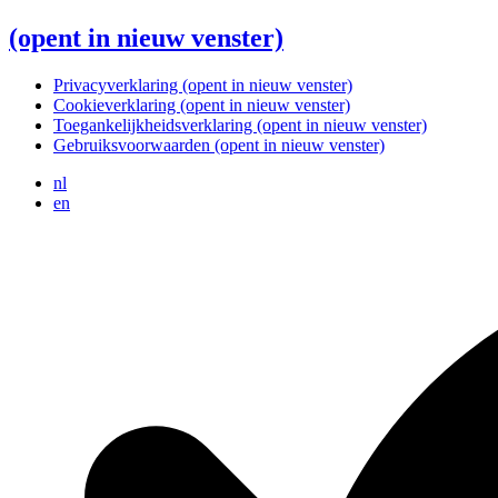
(opent in nieuw venster)
Privacyverklaring
(opent in nieuw venster)
Cookieverklaring
(opent in nieuw venster)
Toegankelijkheidsverklaring
(opent in nieuw venster)
Gebruiksvoorwaarden
(opent in nieuw venster)
nl
en