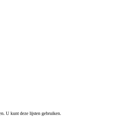
en. U kunt deze lijsten gebruiken.