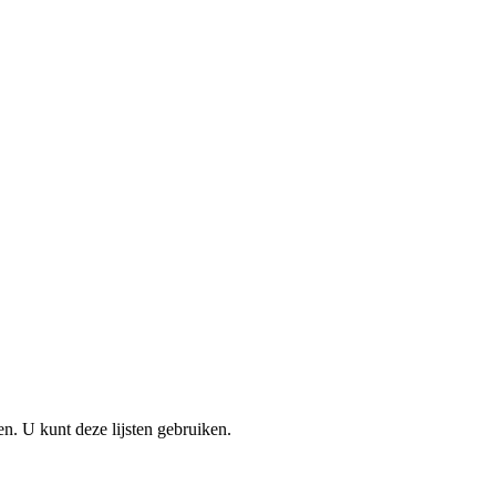
en. U kunt deze lijsten gebruiken.