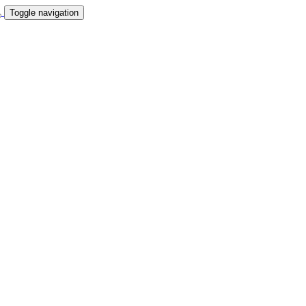
Toggle navigation