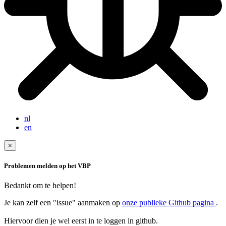
nl
en
×
Problemen melden op het VBP
Bedankt om te helpen!
Je kan zelf een "issue" aanmaken op
onze publieke Github pagina
.
Hiervoor dien je wel eerst in te loggen in github.