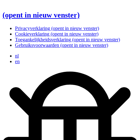
(opent in nieuw venster)
Privacyverklaring
(opent in nieuw venster)
Cookieverklaring
(opent in nieuw venster)
Toegankelijkheidsverklaring
(opent in nieuw venster)
Gebruiksvoorwaarden
(opent in nieuw venster)
nl
en