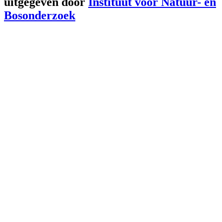
uitgegeven door
Instituut voor Natuur- en
Bosonderzoek