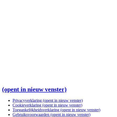
(opent in nieuw venster)
Privacyverklaring
(opent in nieuw venster)
Cookieverklaring
(opent in nieuw venster)
Toegankelijkheidsverklaring
(opent in nieuw venster)
Gebruiksvoorwaarden
(opent in nieuw venster)