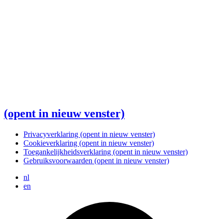
(opent in nieuw venster)
Privacyverklaring
(opent in nieuw venster)
Cookieverklaring
(opent in nieuw venster)
Toegankelijkheidsverklaring
(opent in nieuw venster)
Gebruiksvoorwaarden
(opent in nieuw venster)
nl
en