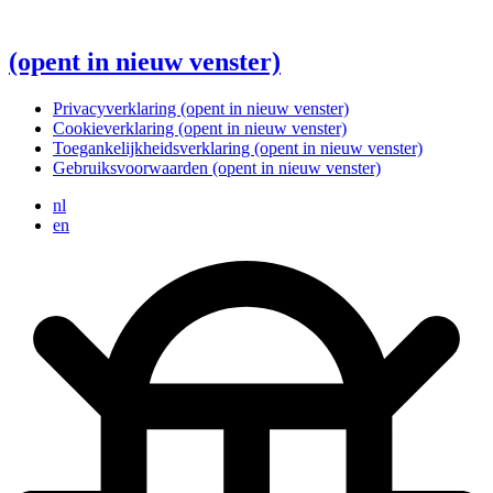
(opent in nieuw venster)
Privacyverklaring
(opent in nieuw venster)
Cookieverklaring
(opent in nieuw venster)
Toegankelijkheidsverklaring
(opent in nieuw venster)
Gebruiksvoorwaarden
(opent in nieuw venster)
nl
en