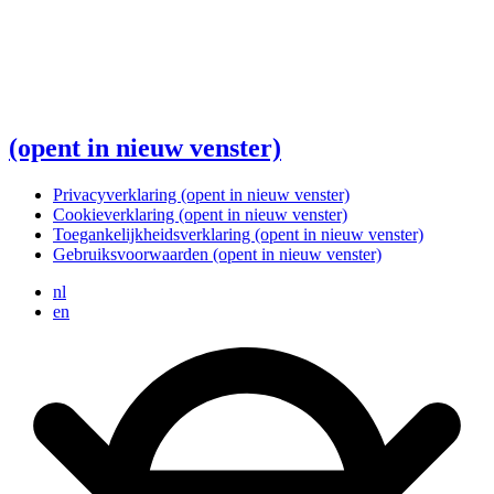
(opent in nieuw venster)
Privacyverklaring
(opent in nieuw venster)
Cookieverklaring
(opent in nieuw venster)
Toegankelijkheidsverklaring
(opent in nieuw venster)
Gebruiksvoorwaarden
(opent in nieuw venster)
nl
en