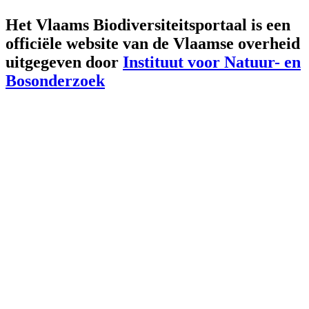
Het Vlaams Biodiversiteitsportaal is een
officiële website van de Vlaamse overheid
uitgegeven door
Instituut voor Natuur- en
Bosonderzoek