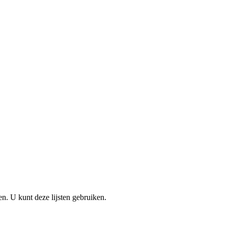
en. U kunt deze lijsten gebruiken.