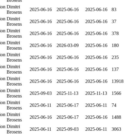
Brosens
ion
Dimitri
2025-06-16
2025-06-16
2025-06-16
83
Brosens
ion
Dimitri
2025-06-16
2025-06-16
2025-06-16
37
Brosens
ion
Dimitri
2025-06-16
2025-06-16
2025-06-16
378
Brosens
ion
Dimitri
2025-06-16
2026-03-09
2025-06-16
180
Brosens
ion
Dimitri
2025-06-16
2025-06-16
2025-06-16
235
Brosens
ion
Dimitri
2025-06-16
2025-06-16
2025-06-16
137
Brosens
ion
Dimitri
2025-06-16
2025-06-16
2025-06-16
13918
Brosens
ion
Dimitri
2025-09-03
2025-11-13
2025-11-13
1566
Brosens
ion
Dimitri
2025-06-11
2025-06-17
2025-06-11
74
Brosens
ion
Dimitri
2025-06-16
2025-06-17
2025-06-16
1488
Brosens
ion
Dimitri
2025-06-11
2025-09-03
2025-06-11
3063
Brosens