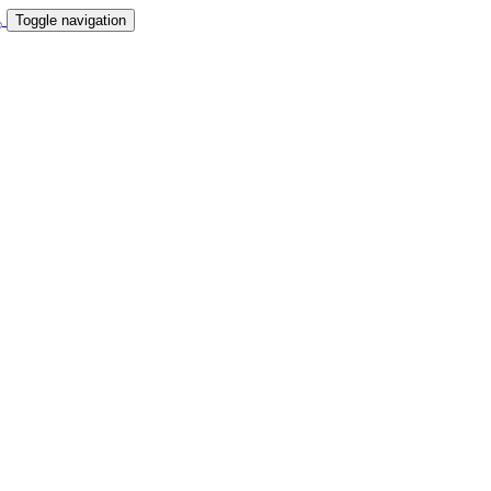
Toggle navigation