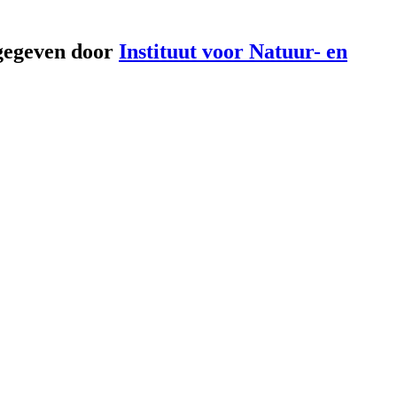
gegeven door
Instituut voor Natuur- en