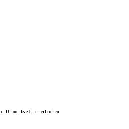
en. U kunt deze lijsten gebruiken.