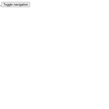
Toggle navigation