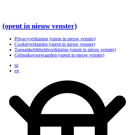
(opent in nieuw venster)
Privacyverklaring
(opent in nieuw venster)
Cookieverklaring
(opent in nieuw venster)
Toegankelijkheidsverklaring
(opent in nieuw venster)
Gebruiksvoorwaarden
(opent in nieuw venster)
nl
en