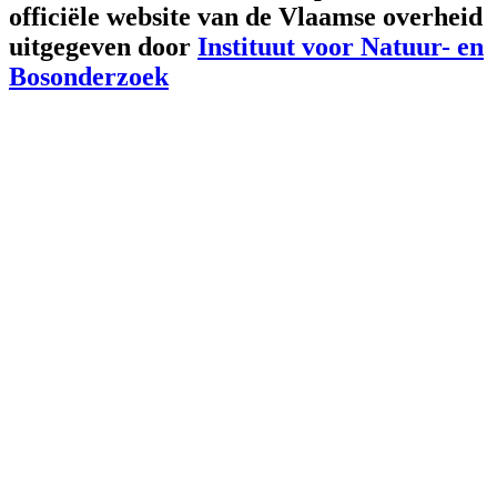
officiële website van de Vlaamse overheid
uitgegeven door
Instituut voor Natuur- en
Bosonderzoek