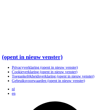
(opent in nieuw venster)
Privacyverklaring
(opent in nieuw venster)
Cookieverklaring
(opent in nieuw venster)
Toegankelijkheidsverklaring
(opent in nieuw venster)
Gebruiksvoorwaarden
(opent in nieuw venster)
nl
en