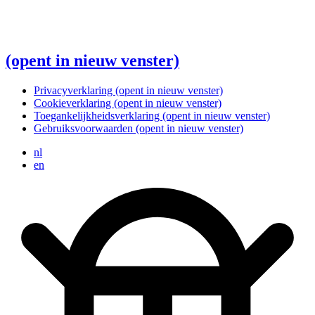
(opent in nieuw venster)
Privacyverklaring
(opent in nieuw venster)
Cookieverklaring
(opent in nieuw venster)
Toegankelijkheidsverklaring
(opent in nieuw venster)
Gebruiksvoorwaarden
(opent in nieuw venster)
nl
en