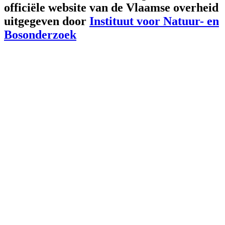
officiële website van de Vlaamse overheid
uitgegeven door
Instituut voor Natuur- en
Bosonderzoek