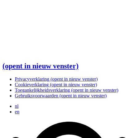
(opent in nieuw venster)
Privacyverklaring
(opent in nieuw venster)
Cookieverklaring
(opent in nieuw venster)
Toegankelijkheidsverklaring
(opent in nieuw venster)
Gebruiksvoorwaarden
(opent in nieuw venster)
nl
en