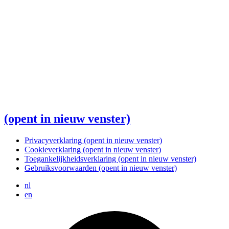
(opent in nieuw venster)
Privacyverklaring
(opent in nieuw venster)
Cookieverklaring
(opent in nieuw venster)
Toegankelijkheidsverklaring
(opent in nieuw venster)
Gebruiksvoorwaarden
(opent in nieuw venster)
nl
en