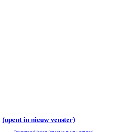
(opent in nieuw venster)