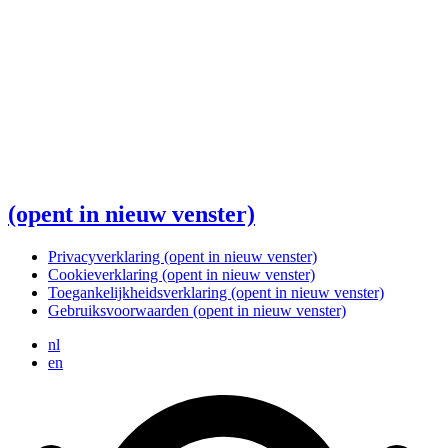
(opent in nieuw venster)
Privacyverklaring
(opent in nieuw venster)
Cookieverklaring
(opent in nieuw venster)
Toegankelijkheidsverklaring
(opent in nieuw venster)
Gebruiksvoorwaarden
(opent in nieuw venster)
nl
en