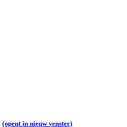
(opent in nieuw venster)