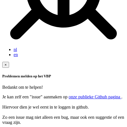
nl
en
×
Problemen melden op het VBP
Bedankt om te helpen!
Je kan zelf een "issue" aanmaken op
onze publieke Github pagina
.
Hiervoor dien je wel eerst in te loggen in github.
Zo een issue mag niet alleen een bug, maar ook een suggestie of een