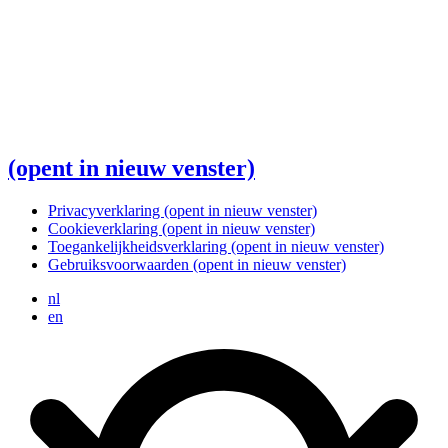
(opent in nieuw venster)
Privacyverklaring
(opent in nieuw venster)
Cookieverklaring
(opent in nieuw venster)
Toegankelijkheidsverklaring
(opent in nieuw venster)
Gebruiksvoorwaarden
(opent in nieuw venster)
nl
en