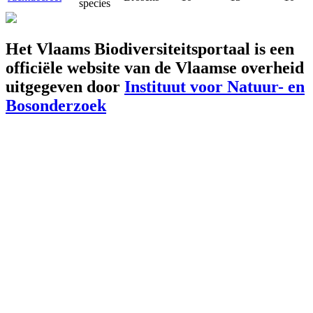
species
Het Vlaams Biodiversiteitsportaal is een
officiële website van de Vlaamse overheid
uitgegeven door
Instituut voor Natuur- en
Bosonderzoek