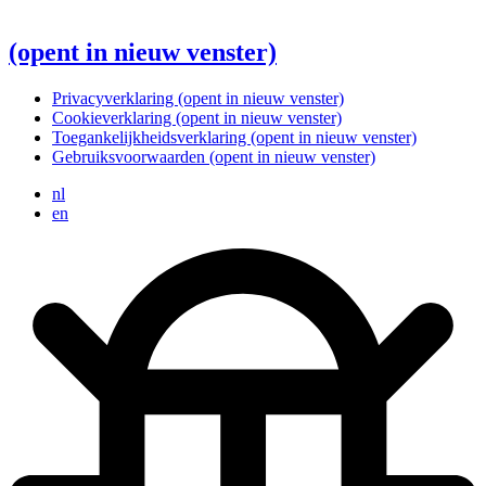
(opent in nieuw venster)
Privacyverklaring
(opent in nieuw venster)
Cookieverklaring
(opent in nieuw venster)
Toegankelijkheidsverklaring
(opent in nieuw venster)
Gebruiksvoorwaarden
(opent in nieuw venster)
nl
en