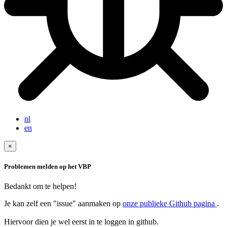
nl
en
×
Problemen melden op het VBP
Bedankt om te helpen!
Je kan zelf een "issue" aanmaken op
onze publieke Github pagina
.
Hiervoor dien je wel eerst in te loggen in github.