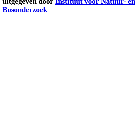
uitgegeven door
Instituut voor Natuur- en
Bosonderzoek