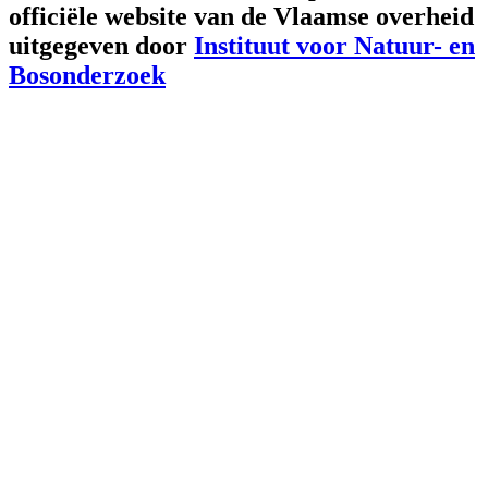
officiële website van de Vlaamse overheid
uitgegeven door
Instituut voor Natuur- en
Bosonderzoek