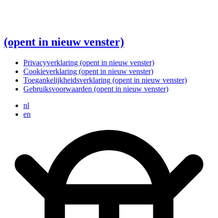
(opent in nieuw venster)
Privacyverklaring
(opent in nieuw venster)
Cookieverklaring
(opent in nieuw venster)
Toegankelijkheidsverklaring
(opent in nieuw venster)
Gebruiksvoorwaarden
(opent in nieuw venster)
nl
en