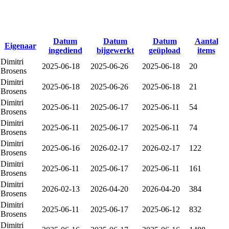
Datum
Datum
Datum
Aantal
Eigenaar
ingediend
bijgewerkt
geüpload
items
Dimitri
2025-06-18
2025-06-26
2025-06-18
20
Brosens
Dimitri
2025-06-18
2025-06-26
2025-06-18
21
Brosens
Dimitri
2025-06-11
2025-06-17
2025-06-11
54
Brosens
Dimitri
2025-06-11
2025-06-17
2025-06-11
74
Brosens
Dimitri
2025-06-16
2026-02-17
2026-02-17
122
Brosens
Dimitri
2025-06-11
2025-06-17
2025-06-11
161
Brosens
Dimitri
2026-02-13
2026-04-20
2026-04-20
384
Brosens
Dimitri
2025-06-11
2025-06-17
2025-06-12
832
Brosens
Dimitri