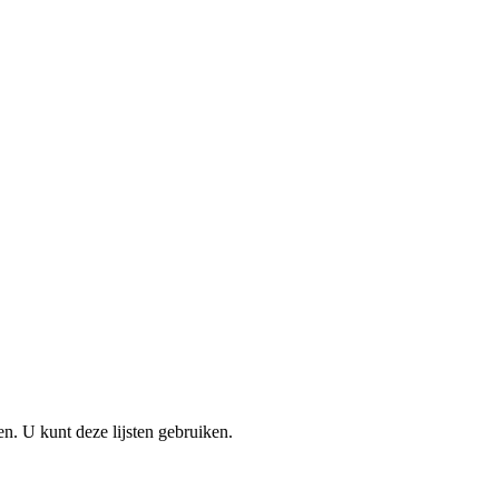
en. U kunt deze lijsten gebruiken.