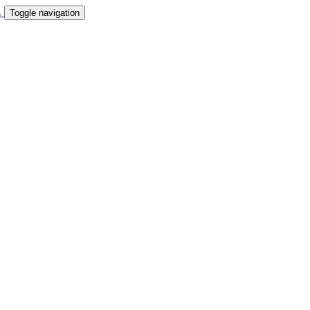
Toggle navigation