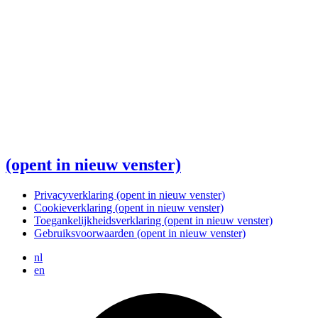
(opent in nieuw venster)
Privacyverklaring
(opent in nieuw venster)
Cookieverklaring
(opent in nieuw venster)
Toegankelijkheidsverklaring
(opent in nieuw venster)
Gebruiksvoorwaarden
(opent in nieuw venster)
nl
en