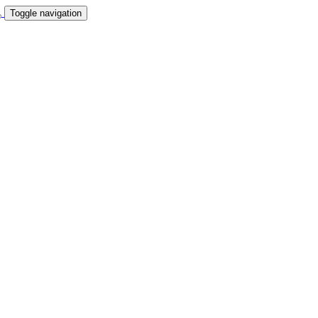
Toggle navigation