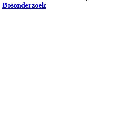
Bosonderzoek