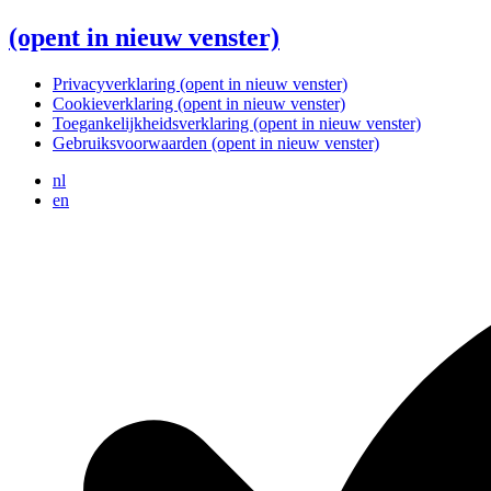
(opent in nieuw venster)
Privacyverklaring
(opent in nieuw venster)
Cookieverklaring
(opent in nieuw venster)
Toegankelijkheidsverklaring
(opent in nieuw venster)
Gebruiksvoorwaarden
(opent in nieuw venster)
nl
en