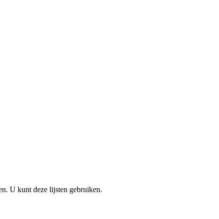
en. U kunt deze lijsten gebruiken.