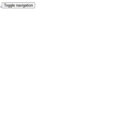
Toggle navigation