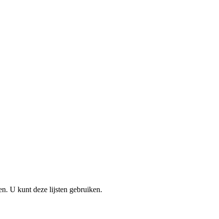
en. U kunt deze lijsten gebruiken.