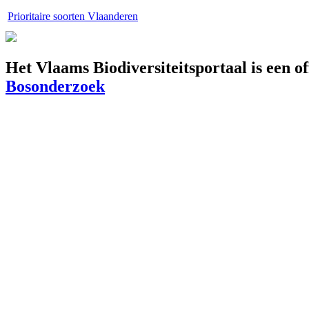
Prioritaire soorten Vlaanderen
Het Vlaams Biodiversiteitsportaal is een o
Bosonderzoek