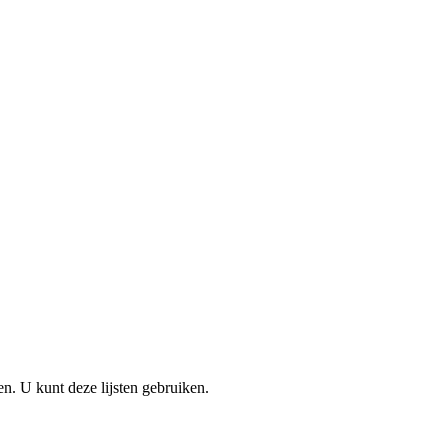
en. U kunt deze lijsten gebruiken.