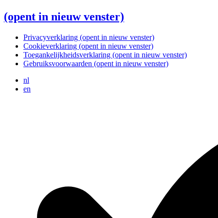
(opent in nieuw venster)
Privacyverklaring
(opent in nieuw venster)
Cookieverklaring
(opent in nieuw venster)
Toegankelijkheidsverklaring
(opent in nieuw venster)
Gebruiksvoorwaarden
(opent in nieuw venster)
nl
en