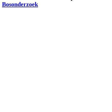
Bosonderzoek