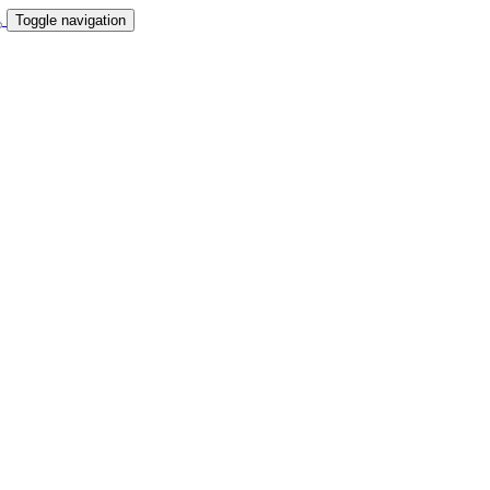
Toggle navigation